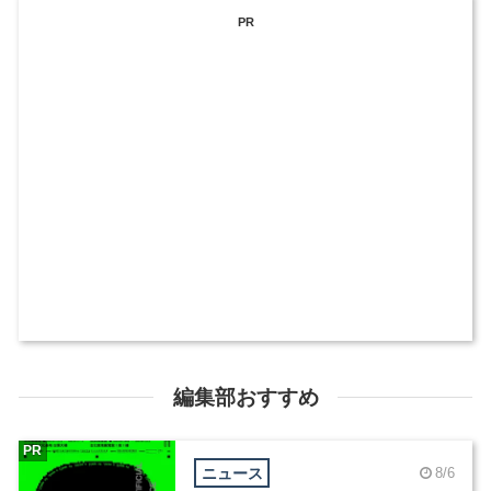
PR
編集部おすすめ
PR
ニュース
8/6