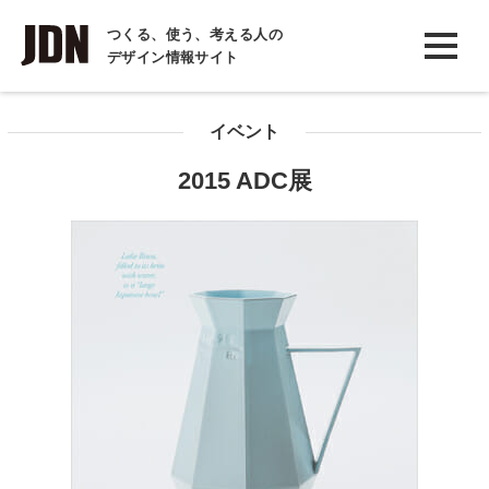
INTERVIEW
つくる、使う、考える人の
デザイン情報サイト
インタビュー
REPORT
イベント
レポート
2015 ADC展
COLUMN
コラム