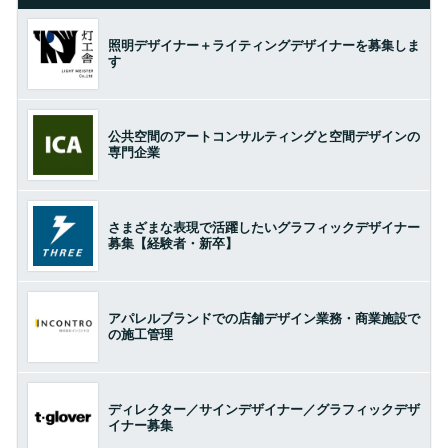
照明デザイナー＋ライティングデザイナーを募集しま
す
公共空間のアートコンサルティングと空間デザインの
専門企業
さまざまな表現で活躍したいグラフィックデザイナー
募集【経験者・新卒】
アパレルブランドでの店舗デザイン業務・商業施設で
の施工管理
ディレクター／サインデザイナー／グラフィックデザ
イナー募集