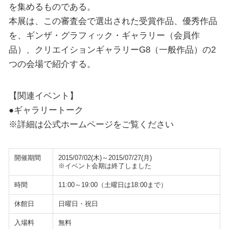
を集めるものである。
本展は、この審査会で選出された受賞作品、優秀作品
を、ギンザ・グラフィック・ギャラリー（会員作
品）、クリエイションギャラリーG8（一般作品）の2
つの会場で紹介する。
【関連イベント】
●ギャラリートーク
※詳細は公式ホームページをご覧ください
開催期間
2015/07/02(木)～2015/07/27(月)
※イベント会期は終了しました
時間
11:00～19:00（土曜日は18:00まで）
休館日
日曜日・祝日
入場料
無料