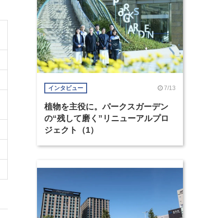
7/13
インタビュー
植物を主役に。パークスガーデン
の“残して磨く”リニューアルプロ
ジェクト（1）