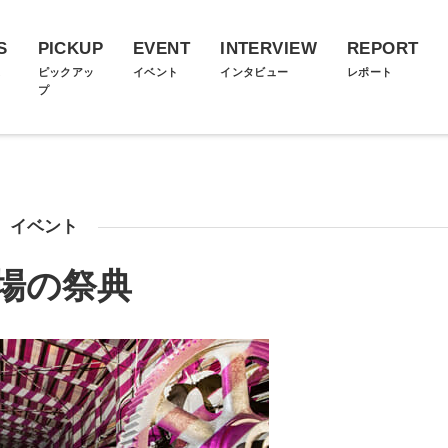
S
PICKUP
EVENT
INTERVIEW
REPORT
ス
ピックアッ
イベント
インタビュー
レポート
プ
イベント
場の祭典