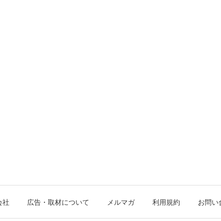
会社
広告・取材について
メルマガ
利用規約
お問い