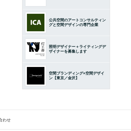
公共空間のアートコンサルティン
グと空間デザインの専門企業
照明デザイナー＋ライティングデ
ザイナーを募集します
空間ブランディング×空間デザイ
ン【東京／金沢】
合わせ