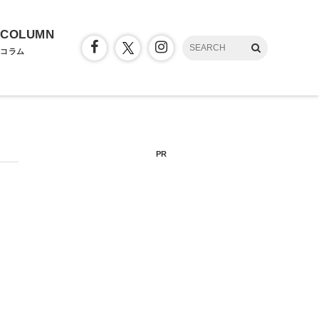
COLUMN
コラム
PR