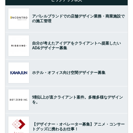
アパレルブランドでの店舗デザイン業務・商業施設で
の施工管理
自分が考えたアイデアをクライアントへ提案したい
AD&デザイナー募集
ホテル・オフィス向け空間デザイナー募集
9割以上が直クライアント案件。多種多様なデザイン
を。
【デザイナー・オペレーター募集】アニメ・コンサー
トグッズに携わるお仕事！