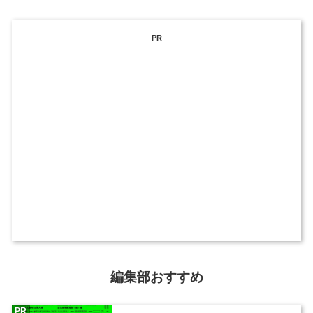
PR
編集部おすすめ
PR