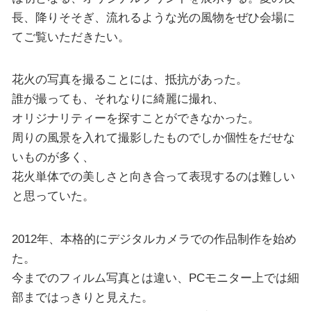
長、降りそそぎ、流れるような光の風物をぜひ会場に
てご覧いただきたい。
花火の写真を撮ることには、抵抗があった。
誰が撮っても、それなりに綺麗に撮れ、
オリジナリティーを探すことができなかった。
周りの風景を入れて撮影したものでしか個性をだせな
いものが多く、
花火単体での美しさと向き合って表現するのは難しい
と思っていた。
2012年、本格的にデジタルカメラでの作品制作を始め
た。
今までのフィルム写真とは違い、PCモニター上では細
部まではっきりと見えた。