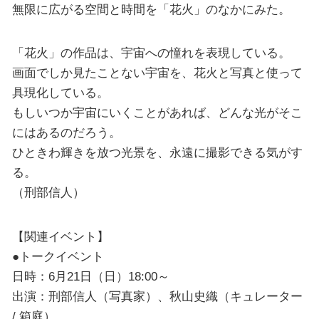
無限に広がる空間と時間を「花火」のなかにみた。
「花火」の作品は、宇宙への憧れを表現している。
画面でしか見たことない宇宙を、花火と写真と使って
具現化している。
もしいつか宇宙にいくことがあれば、どんな光がそこ
にはあるのだろう。
ひときわ輝きを放つ光景を、永遠に撮影できる気がす
る。
（刑部信人）
【関連イベント】
●トークイベント
日時：6月21日（日）18:00～
出演：刑部信人（写真家）、秋山史織（キュレーター
/ 箱庭）