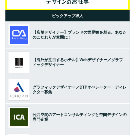
ピックアップ求人
【店舗デザイナー】ブランドの世界観を創る。あなた
のこだわりが空間に！
【海外が注目するホテル】Webデザイナー／グラフ
ィックデザイナー
グラフィックデザイナー／DTPオペレーター・ディレ
クター募集
公共空間のアートコンサルティングと空間デザインの
専門企業