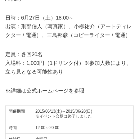
日時：6月27日（土）18:00～
出演：刑部信人（写真家）、小柳祐介（アートディレ
クター / 電通）、三島邦彦（コピーライター / 電通）
定員：各回20名
入場料：1,000円（1ドリンク付）※参加人数により、
立ち見となる可能性あり
※詳細は公式ホームページを参照
開催期間
2015/06/13(土)～2015/06/28(日)
※イベント会期は終了しました
時間
12:00～20:00