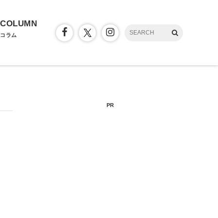
COLUMN
コラム
PR