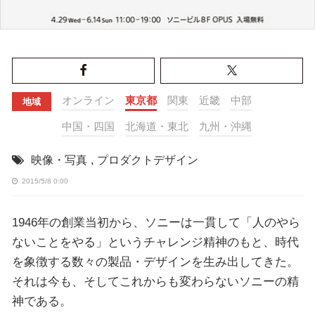
オンライン
東京都
関東
近畿
中部
地域
中国・四国
北海道・東北
九州・沖縄
映像・写真
,
プロダクトデザイン
2015/5/8 0:00
1946年の創業当初から、ソニーは一貫して「人のやら
ないことをやる」というチャレンジ精神のもと、時代
を象徴する数々の製品・デザインを生み出してきた。
それは今も、そしてこれからも変わらないソニーの精
神である。