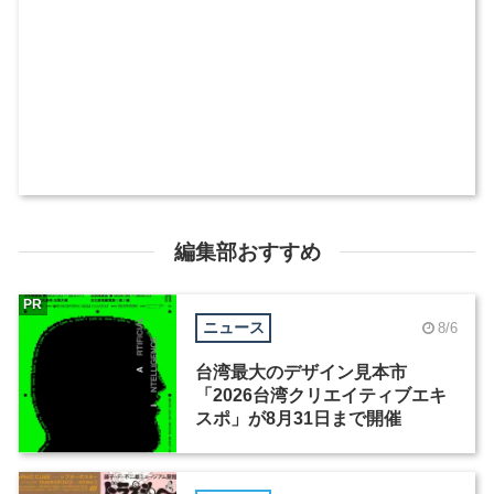
編集部おすすめ
PR
ニュース
8/6
台湾最大のデザイン見本市
「2026台湾クリエイティブエキ
スポ」が8月31日まで開催