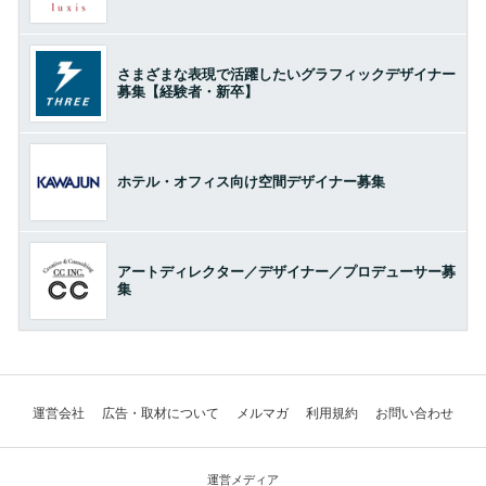
さまざまな表現で活躍したいグラフィックデザイナー
募集【経験者・新卒】
ホテル・オフィス向け空間デザイナー募集
アートディレクター／デザイナー／プロデューサー募
集
運営会社
広告・取材について
メルマガ
利用規約
お問い合わせ
運営メディア