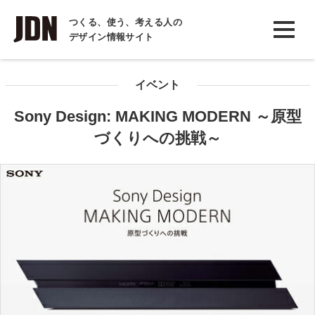
INTERVIEW
つくる、使う、考える人の
デザイン情報サイト
インタビュー
REPORT
イベント
レポート
Sony Design: MAKING MODERN ～原型
COLUMN
づくりへの挑戦～
コラム