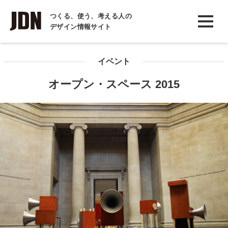
INTERVIEW
つくる、使う、考える人の
デザイン情報サイト
インタビュー
REPORT
イベント
レポート
オープン・スペース 2015
COLUMN
コラム