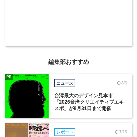
編集部おすすめ
PR
ニュース
8/6
台湾最大のデザイン見本市
「2026台湾クリエイティブエキ
スポ」が8月31日まで開催
レポート
7/16