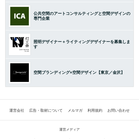
公共空間のアートコンサルティングと空間デザインの
専門企業
照明デザイナー＋ライティングデザイナーを募集しま
す
空間ブランディング×空間デザイン【東京／金沢】
運営会社
広告・取材について
メルマガ
利用規約
お問い合わせ
運営メディア