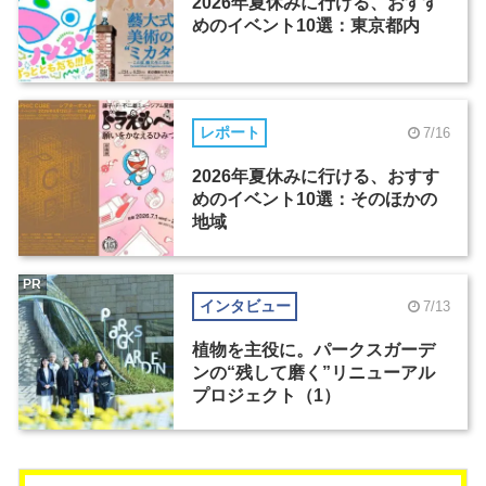
2026年夏休みに行ける、おすす
めのイベント10選：東京都内
レポート
7/16
2026年夏休みに行ける、おすす
めのイベント10選：そのほかの
地域
PR
インタビュー
7/13
植物を主役に。パークスガーデ
ンの“残して磨く”リニューアル
プロジェクト（1）