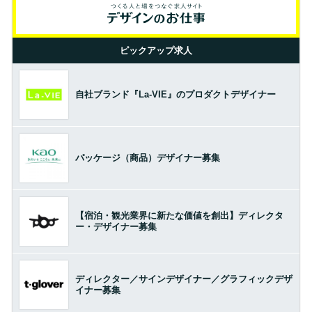
ピックアップ求人
自社ブランド『La-VIE』のプロダクトデザイナー
パッケージ（商品）デザイナー募集
【宿泊・観光業界に新たな価値を創出】ディレクタ
ー・デザイナー募集
ディレクター／サインデザイナー／グラフィックデザ
イナー募集