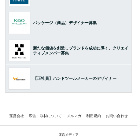
パッケージ（商品）デザイナー募集
新たな価値を創造しブランドを成功に導く、クリエイ
ティブメンバー募集
【正社員】ハンドツールメーカーのデザイナー
運営会社
広告・取材について
メルマガ
利用規約
お問い合わせ
運営メディア