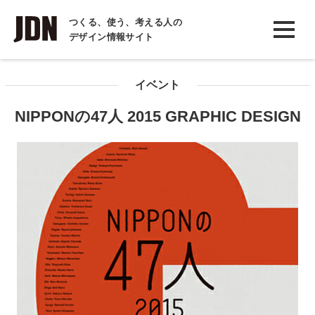
INTERVIEW
つくる、使う、考える人の
デザイン情報サイト
インタビュー
REPORT
イベント
レポート
NIPPONの47人 2015 GRAPHIC DESIGN
COLUMN
コラム