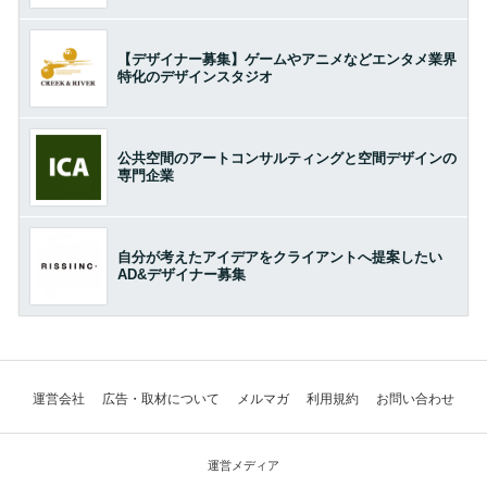
【デザイナー募集】ゲームやアニメなどエンタメ業界
特化のデザインスタジオ
公共空間のアートコンサルティングと空間デザインの
専門企業
自分が考えたアイデアをクライアントへ提案したい
AD&デザイナー募集
運営会社
広告・取材について
メルマガ
利用規約
お問い合わせ
運営メディア