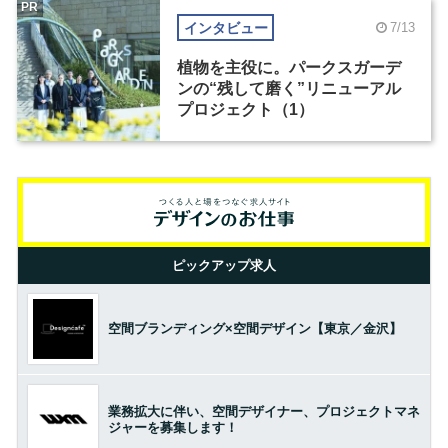
PR
インタビュー
7/13
植物を主役に。パークスガーデ
ンの“残して磨く”リニューアル
プロジェクト（1）
ピックアップ求人
空間ブランディング×空間デザイン【東京／金沢】
業務拡大に伴い、空間デザイナー、プロジェクトマネ
ジャーを募集します！