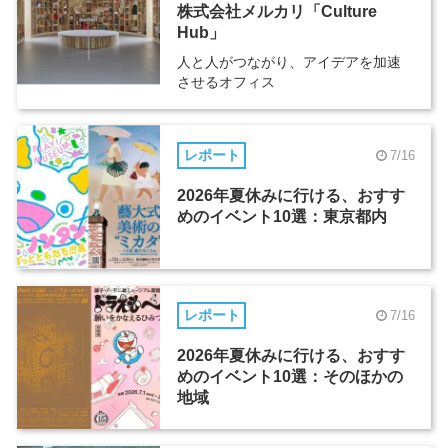
株式会社メルカリ「Culture
Hub」
人と人がつながり、アイデアを加速
させるオフィス
レポート
7/16
2026年夏休みに行ける、おすす
めのイベント10選：東京都内
レポート
7/16
2026年夏休みに行ける、おすす
めのイベント10選：そのほかの
地域