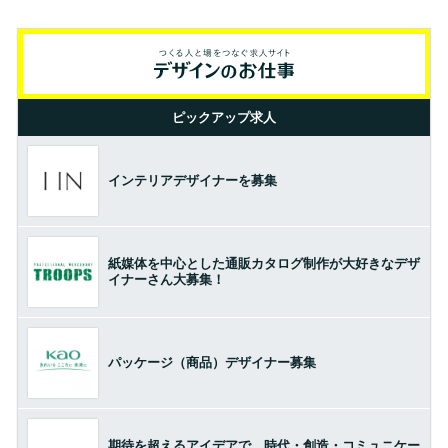
ピックアップ求人
インテリアデザイナーを募集
紙媒体を中心とした通販カタログ制作が大好きなデザ
イナーさん大募集！
パッケージ（商品）デザイナー募集
期待を超えるアイデアで、時代・創造・コミュニケー