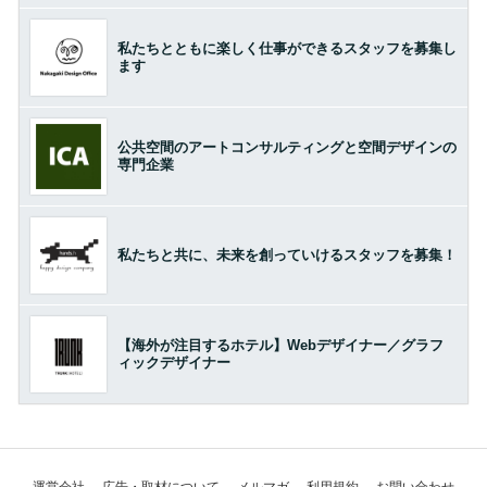
私たちとともに楽しく仕事ができるスタッフを募集し
ます
公共空間のアートコンサルティングと空間デザインの
専門企業
私たちと共に、未来を創っていけるスタッフを募集！
【海外が注目するホテル】Webデザイナー／グラフ
ィックデザイナー