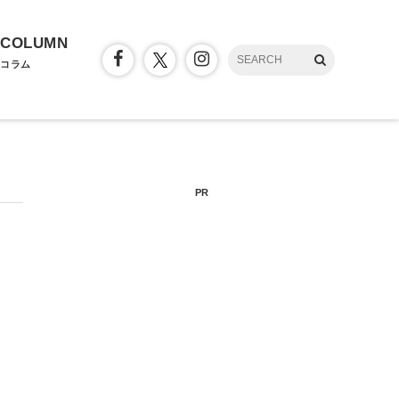
COLUMN
コラム
PR