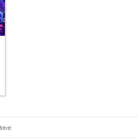
1
合わせ