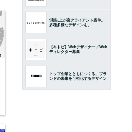
9割以上が直クライアント案件。
多種多様なデザインを。
【キトビ】Webデザイナー／Web
ディレクター募集
4
トップ企業とともにつくる。ブラ
ンドの未来を可視化するデザイン