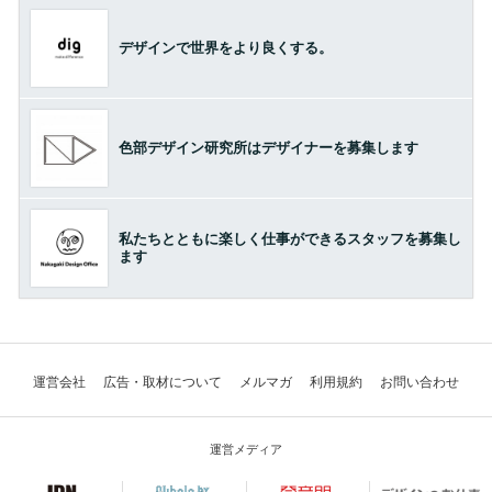
デザインで世界をより良くする。
色部デザイン研究所はデザイナーを募集します
私たちとともに楽しく仕事ができるスタッフを募集し
ます
運営会社
広告・取材について
メルマガ
利用規約
お問い合わせ
運営メディア