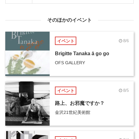
そのほかのイベント
イベント
8/6
Brigitte Tanaka ā go go
OFS GALLERY
イベント
8/5
路上、お邪魔ですか？
金沢21世紀美術館