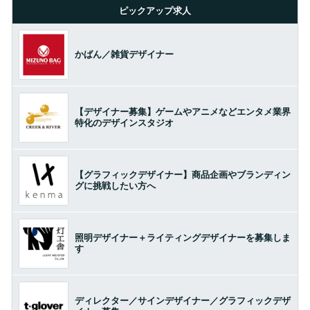
ピックアップ求人
かばん／雑貨デザイナー
【デザイナー募集】ゲームやアニメなどエンタメ業界
特化のデザインスタジオ
【グラフィックデザイナー】商品企画やブランディン
グに挑戦したい方へ
照明デザイナー＋ライティングデザイナーを募集しま
す
ディレクター／サインデザイナー／グラフィックデザ