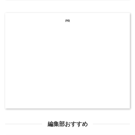
PR
編集部おすすめ