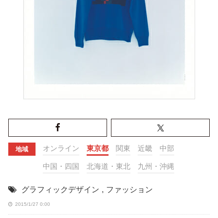
オンライン
東京都
関東
近畿
中部
地域
中国・四国
北海道・東北
九州・沖縄
グラフィックデザイン
,
ファッション
2015/1/27 0:00