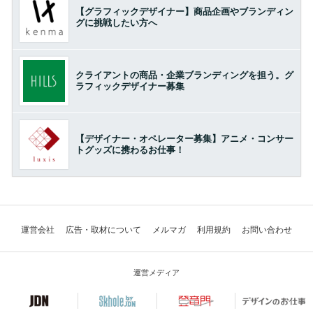
【グラフィックデザイナー】商品企画やブランディン
グに挑戦したい方へ
クライアントの商品・企業ブランディングを担う。グ
ラフィックデザイナー募集
【デザイナー・オペレーター募集】アニメ・コンサー
トグッズに携わるお仕事！
運営会社
広告・取材について
メルマガ
利用規約
お問い合わせ
運営メディア