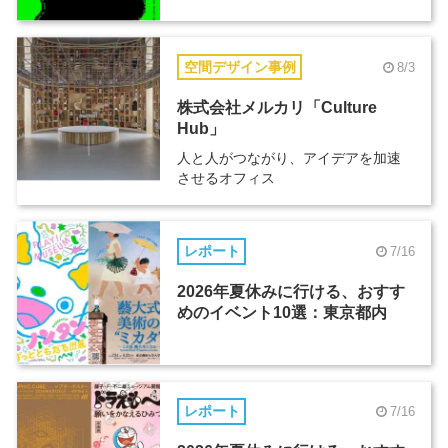
空間デザイン事例
8/3
株式会社メルカリ「Culture
Hub」
人と人がつながり、アイデアを加速
させるオフィス
レポート
7/16
2026年夏休みに行ける、おすす
めのイベント10選：東京都内
レポート
7/16