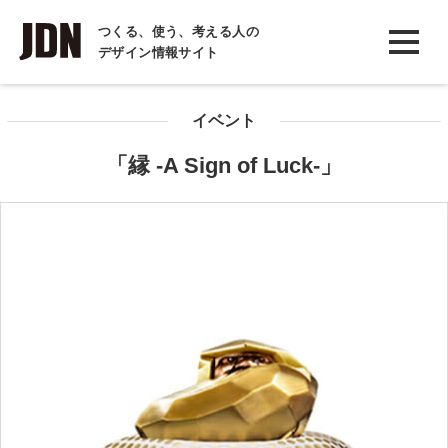
INTERVIEW
つくる、使う、考える人の
デザイン情報サイト
インタビュー
REPORT
イベント
レポート
「縁 -A Sign of Luck-」
COLUMN
コラム