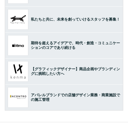
私たちと共に、未来を創っていけるスタッフを募集！
期待を超えるアイデアで、時代・創造・コミュニケー
ションのコアであり続ける
【グラフィックデザイナー】商品企画やブランディン
グに挑戦したい方へ
アパレルブランドでの店舗デザイン業務・商業施設で
の施工管理