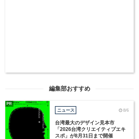
編集部おすすめ
PR
ニュース
8/6
台湾最大のデザイン見本市
「2026台湾クリエイティブエキ
スポ」が8月31日まで開催