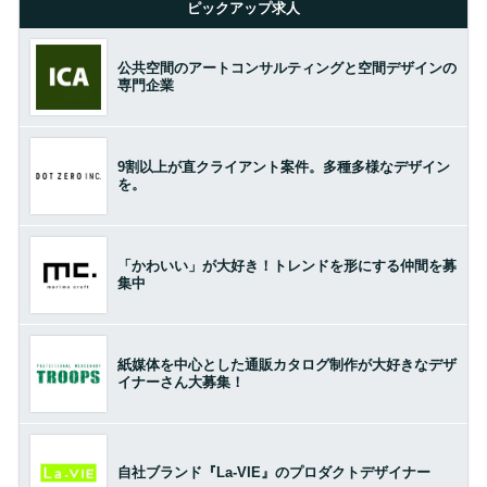
ピックアップ求人
公共空間のアートコンサルティングと空間デザインの
専門企業
9割以上が直クライアント案件。多種多様なデザイン
を。
「かわいい」が大好き！トレンドを形にする仲間を募
集中
紙媒体を中心とした通販カタログ制作が大好きなデザ
イナーさん大募集！
自社ブランド『La-VIE』のプロダクトデザイナー