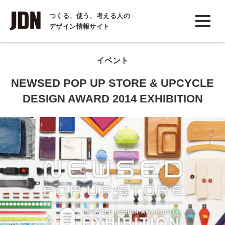
INTERVIEW
つくる、使う、考える人の
デザイン情報サイト
インタビュー
REPORT
イベント
レポート
NEWSED POP UP STORE & UPCYCLE
COLUMN
DESIGN AWARD 2014 EXHIBITION
コラム