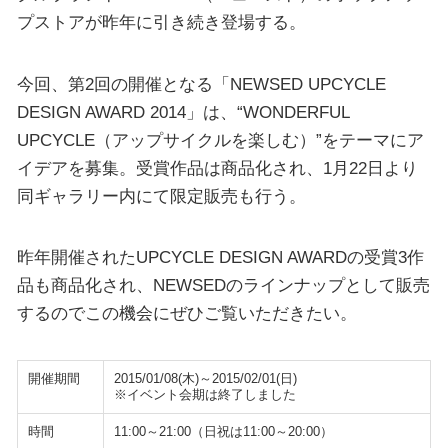
プストアが昨年に引き続き登場する。
今回、第2回の開催となる「NEWSED UPCYCLE
DESIGN AWARD 2014」は、“WONDERFUL
UPCYCLE（アップサイクルを楽しむ）”をテーマにア
イデアを募集。受賞作品は商品化され、1月22日より
同ギャラリー内にて限定販売も行う。
昨年開催されたUPCYCLE DESIGN AWARDの受賞3作
品も商品化され、NEWSEDのラインナップとして販売
するのでこの機会にぜひご覧いただきたい。
開催期間
2015/01/08(木)～2015/02/01(日)
※イベント会期は終了しました
時間
11:00～21:00（日祝は11:00～20:00）