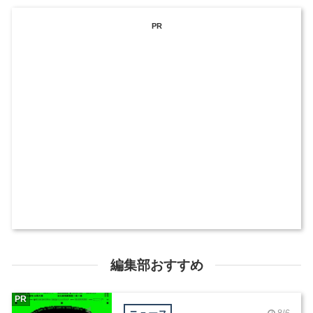
PR
編集部おすすめ
PR