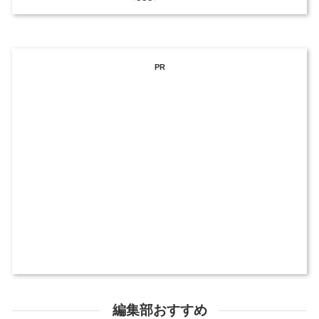
PR
編集部おすすめ