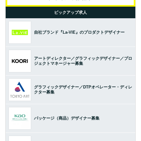
ピックアップ求人
自社ブランド『La-VIE』のプロダクトデザイナー
アートディレクター／グラフィックデザイナー／プロ
ジェクトマネージャー募集
グラフィックデザイナー／DTPオペレーター・ディレ
クター募集
パッケージ（商品）デザイナー募集