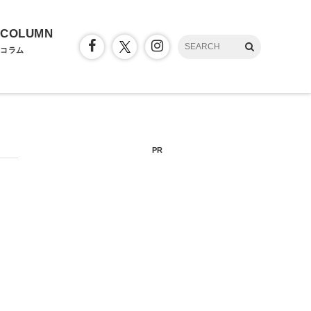
COLUMN
コラム
PR