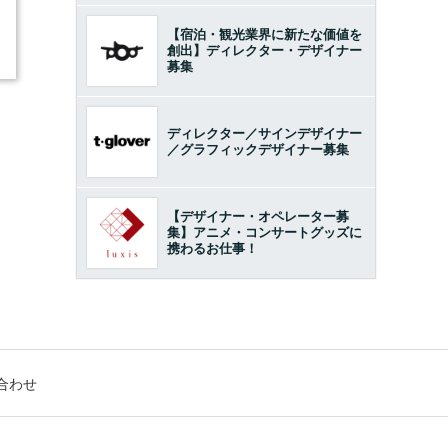
【宿泊・観光業界に新たな価値を
創出】ディレクター・デザイナー
募集
ディレクター／サインデザイナー
／グラフィックデザイナー募集
【デザイナー・オペレーター募
集】アニメ・コンサートグッズに
携わるお仕事！
合わせ