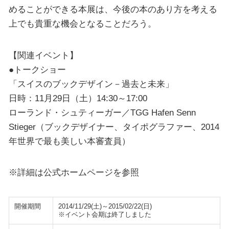
めることができる本展は、今後の本のあり方を考える
上でも貴重な機会となることだろう。
【関連イベント】
●トークショー
「スイスのブックデザイン－過去と未来」
日時：11月29日（土）14:30～17:00
ローランド・シュティーガー／TGG Hafen Senn
Stieger（ブックデザイナー、タイポグラファー、2014
年世界で最も美しい本審査員）
※詳細は公式ホームページを参照
開催期間
2014/11/29(土)～2015/02/22(日)
※イベント会期は終了しました