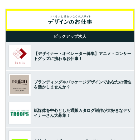
ピックアップ求人
【デザイナー・オペレーター募集】アニメ・コンサー
トグッズに携わるお仕事！
ブランディングやパッケージデザインであなたの個性
を活かしませんか？
紙媒体を中心とした通販カタログ制作が大好きなデザ
イナーさん大募集！