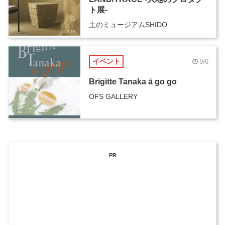
ト展-
土のミュージアムSHIDO
イベント
8/6
Brigitte Tanaka ā go go
OFS GALLERY
PR