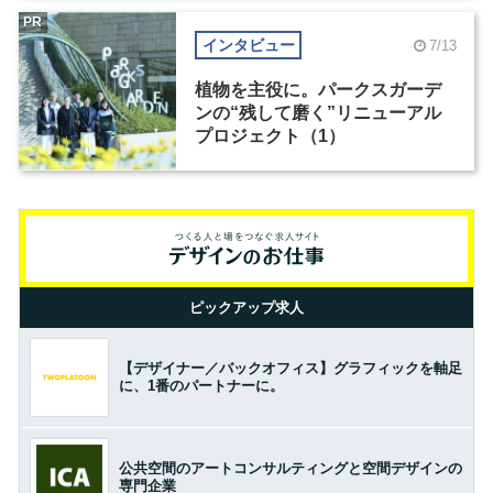
PR
インタビュー
7/13
植物を主役に。パークスガーデ
ンの“残して磨く”リニューアル
プロジェクト（1）
ピックアップ求人
【デザイナー／バックオフィス】グラフィックを軸足
に、1番のパートナーに。
公共空間のアートコンサルティングと空間デザインの
専門企業