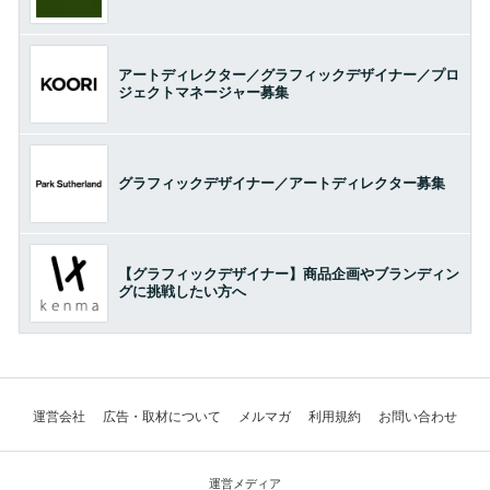
アートディレクター／グラフィックデザイナー／プロ
ジェクトマネージャー募集
グラフィックデザイナー／アートディレクター募集
【グラフィックデザイナー】商品企画やブランディン
グに挑戦したい方へ
運営会社
広告・取材について
メルマガ
利用規約
お問い合わせ
運営メディア