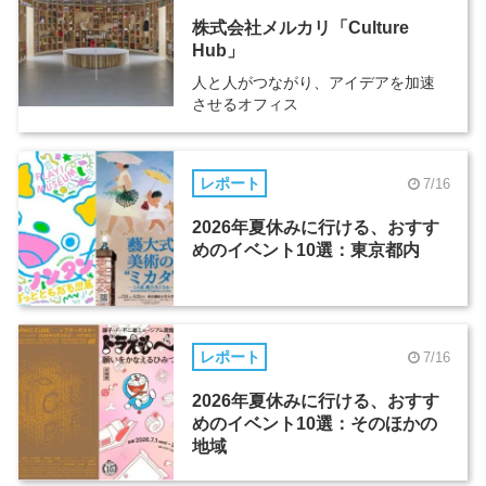
株式会社メルカリ「Culture
Hub」
人と人がつながり、アイデアを加速
させるオフィス
レポート
7/16
2026年夏休みに行ける、おすす
めのイベント10選：東京都内
レポート
7/16
2026年夏休みに行ける、おすす
めのイベント10選：そのほかの
地域