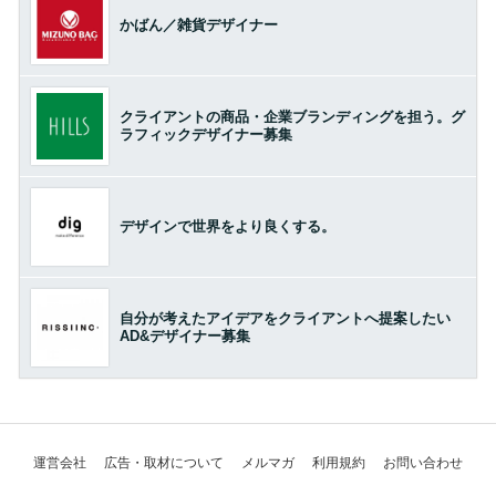
かばん／雑貨デザイナー
クライアントの商品・企業ブランディングを担う。グ
ラフィックデザイナー募集
デザインで世界をより良くする。
自分が考えたアイデアをクライアントへ提案したい
AD&デザイナー募集
運営会社
広告・取材について
メルマガ
利用規約
お問い合わせ