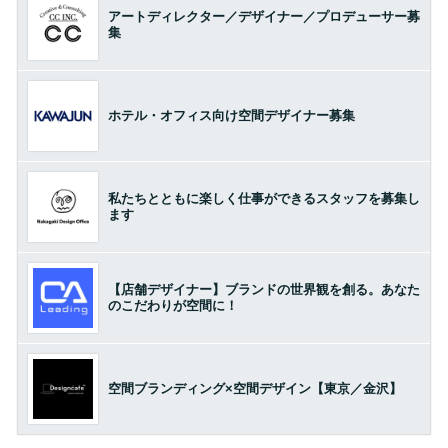
アートディレクター／デザイナー／プロデューサー募
集
ホテル・オフィス向け空間デザイナー募集
私たちとともに楽しく仕事ができるスタッフを募集し
ます
【店舗デザイナー】ブランドの世界観を創る。あなた
のこだわりが空間に！
空間ブランディング×空間デザイン【東京／金沢】