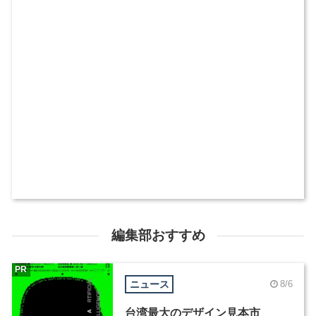
編集部おすすめ
PR
ニュース
8/6
台湾最大のデザイン見本市