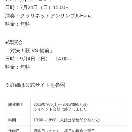
日時：7月24日（日）15:00～
演奏：クラリネットアンサンブルHana
料金：無料
●講演会
「対決！萩 VS 備前」
日時：9月4日（日） 14:00～
料金：無料
※詳細は公式サイトを参照
開催期間
2016/07/09(土)～2016/08/07(日)
※イベント会期は終了しました
時間
10:00～18:00（入館は閉館30分前まで）
休館日
月曜日（ただし、祝日の場合は翌日）