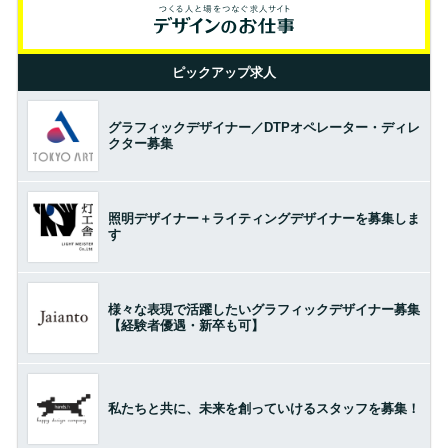
ピックアップ求人
グラフィックデザイナー／DTPオペレーター・ディレ
クター募集
照明デザイナー＋ライティングデザイナーを募集しま
す
様々な表現で活躍したいグラフィックデザイナー募集
【経験者優遇・新卒も可】
私たちと共に、未来を創っていけるスタッフを募集！