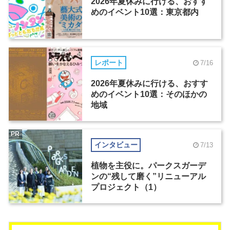
2026年夏休みに行ける、おすす
めのイベント10選：東京都内
レポート
7/16
2026年夏休みに行ける、おすす
めのイベント10選：そのほかの
地域
PR
インタビュー
7/13
植物を主役に。パークスガーデ
ンの“残して磨く”リニューアル
プロジェクト（1）