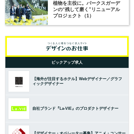
植物を主役に。パークスガーデ
ンの“残して磨く”リニューアル
プロジェクト（1）
ピックアップ求人
【海外が注目するホテル】Webデザイナー／グラフ
ィックデザイナー
自社ブランド『La-VIE』のプロダクトデザイナー
【デザイナー・オペレーター募集】アニメ・コンサー