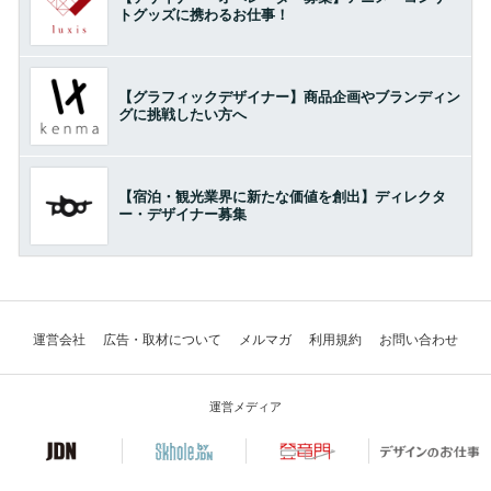
トグッズに携わるお仕事！
【グラフィックデザイナー】商品企画やブランディン
グに挑戦したい方へ
【宿泊・観光業界に新たな価値を創出】ディレクタ
ー・デザイナー募集
運営会社
広告・取材について
メルマガ
利用規約
お問い合わせ
運営メディア