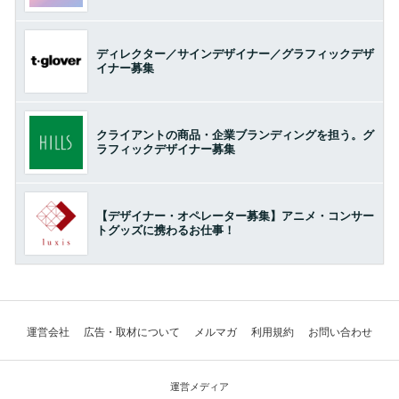
ディレクター／サインデザイナー／グラフィックデザ
イナー募集
クライアントの商品・企業ブランディングを担う。グ
ラフィックデザイナー募集
【デザイナー・オペレーター募集】アニメ・コンサー
トグッズに携わるお仕事！
運営会社
広告・取材について
メルマガ
利用規約
お問い合わせ
運営メディア