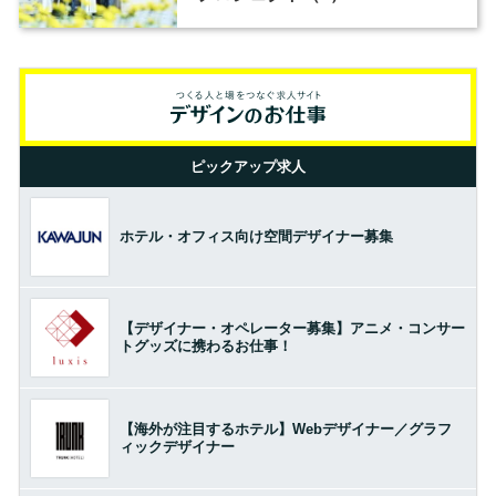
ピックアップ求人
ホテル・オフィス向け空間デザイナー募集
【デザイナー・オペレーター募集】アニメ・コンサー
トグッズに携わるお仕事！
【海外が注目するホテル】Webデザイナー／グラフ
ィックデザイナー