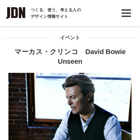
INTERVIEW
つくる、使う、考える人の
デザイン情報サイト
インタビュー
REPORT
イベント
レポート
マーカス・クリンコ David Bowie
COLUMN
Unseen
コラム