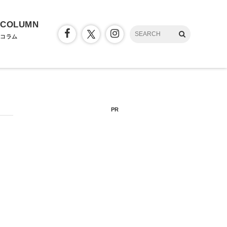
COLUMN
コラム
PR