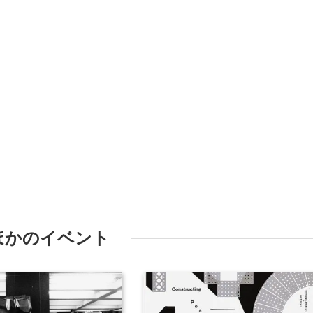
ほかのイベント