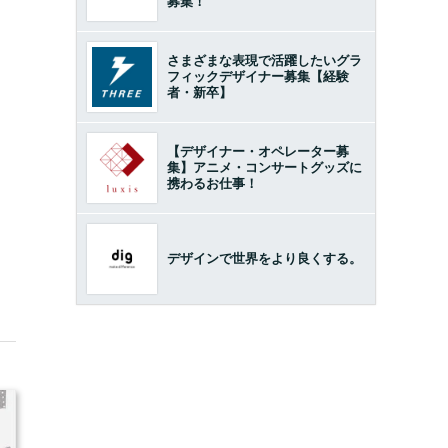
募集！
さまざまな表現で活躍したいグラ
フィックデザイナー募集【経験
者・新卒】
【デザイナー・オペレーター募
集】アニメ・コンサートグッズに
携わるお仕事！
デザインで世界をより良くする。