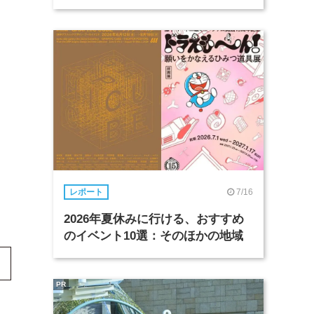
7/16
レポート
2026年夏休みに行ける、おすすめ
のイベント10選：そのほかの地域
PR