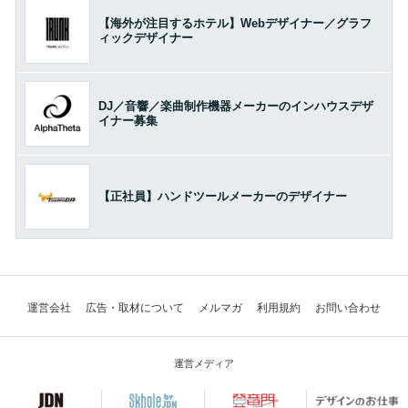
【海外が注目するホテル】Webデザイナー／グラフ
ィックデザイナー
DJ／音響／楽曲制作機器メーカーのインハウスデザ
イナー募集
【正社員】ハンドツールメーカーのデザイナー
運営会社
広告・取材について
メルマガ
利用規約
お問い合わせ
運営メディア