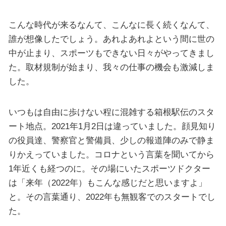
こんな時代が来るなんて、こんなに長く続くなんて、
誰が想像したでしょう。あれよあれよという間に世の
中が止まり、スポーツもできない日々がやってきまし
た。取材規制が始まり、我々の仕事の機会も激減しま
した。
いつもは自由に歩けない程に混雑する箱根駅伝のスタ
ート地点。2021年1月2日は違っていました。顔見知り
の役員達、警察官と警備員、少しの報道陣のみで静ま
りかえっていました。コロナという言葉を聞いてから
1年近くも経つのに。その場にいたスポーツドクター
は「来年（2022年）もこんな感じだと思いますよ」
と。その言葉通り、2022年も無観客でのスタートでし
た。