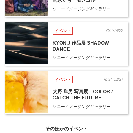
真家たち モンゴル
ソニーイメージングギャラリー
イベント
25/4/22
KYON.J 作品展 SHADOW
DANCE
ソニーイメージングギャラリー
イベント
24/12/27
大野 隼男 写真展 COLOR /
CATCH THE FUTURE
ソニーイメージングギャラリー
そのほかのイベント