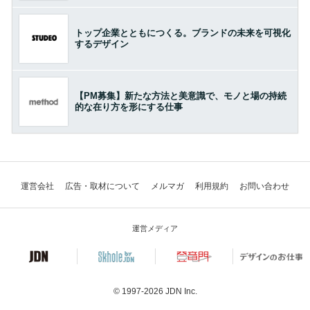
トップ企業とともにつくる。ブランドの未来を可視化
するデザイン
【PM募集】新たな方法と美意識で、モノと場の持続
的な在り方を形にする仕事
運営会社
広告・取材について
メルマガ
利用規約
お問い合わせ
運営メディア
© 1997-2026
JDN Inc.