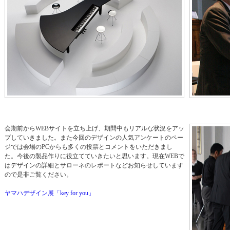
会期前からWEBサイトを立ち上げ、期間中もリアルな状況をアッ
プしていきました。また今回のデザインの人気アンケートのペー
ジでは会場のPCからも多くの投票とコメントをいただきまし
た。今後の製品作りに役立てていきたいと思います。現在WEBで
はデザインの詳細とサローネのレポートなどお知らせしています
ので是非ご覧ください。
ヤマハデザイン展「key for you」