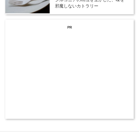
邪魔しないカトラリー
PR