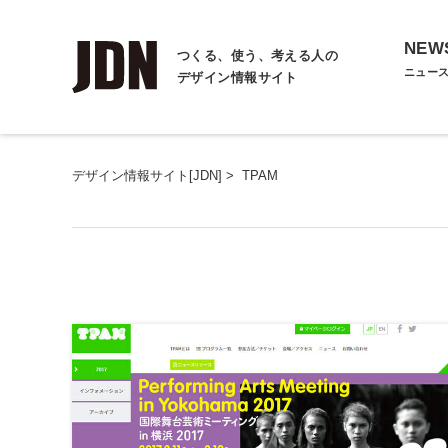
NEW
つくる、使う、考える人の
ニュー
デザイン情報サイト
デザイン情報サイト[JDN]
>
TPAM