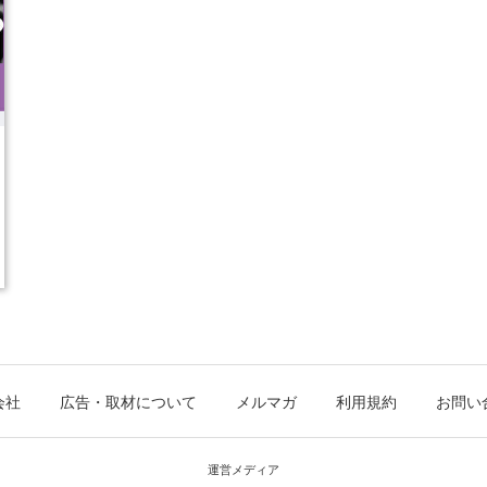
会社
広告・取材について
メルマガ
利用規約
お問い
運営メディア