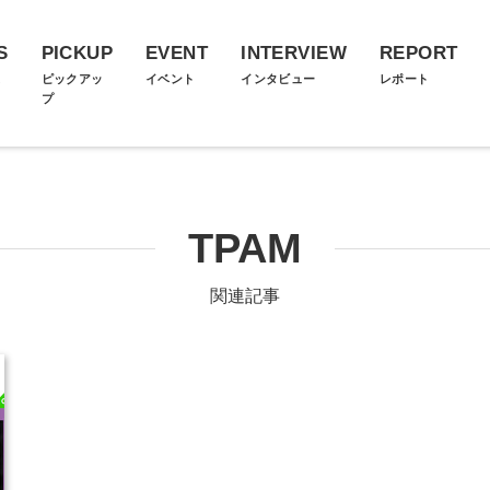
S
PICKUP
EVENT
INTERVIEW
REPORT
ス
ピックアッ
イベント
インタビュー
レポート
プ
TPAM
関連記事