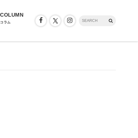
COLUMN
コラム