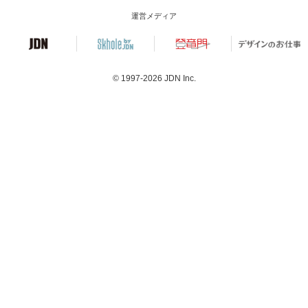
運営メディア
© 1997-2026
JDN Inc.