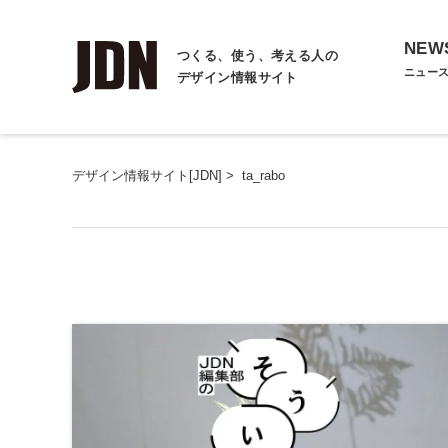
NEW
つくる、使う、考える人の
ニュー
デザイン情報サイト
デザイン情報サイト[JDN]
>
ta_rabo