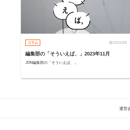
23/11/29
コラム
編集部の「そういえば、」2023年11月
JDN編集部の「そういえば、」
運営