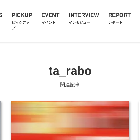
S
PICKUP
EVENT
INTERVIEW
REPORT
ス
ピックアッ
イベント
インタビュー
レポート
プ
ta_rabo
関連記事