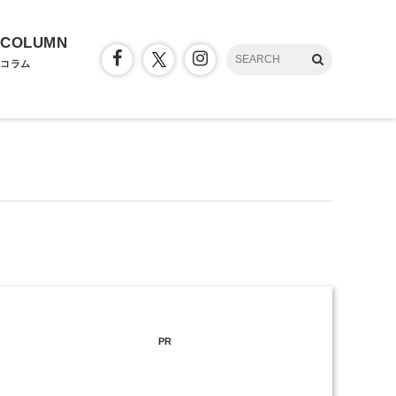
COLUMN
コラム
PR