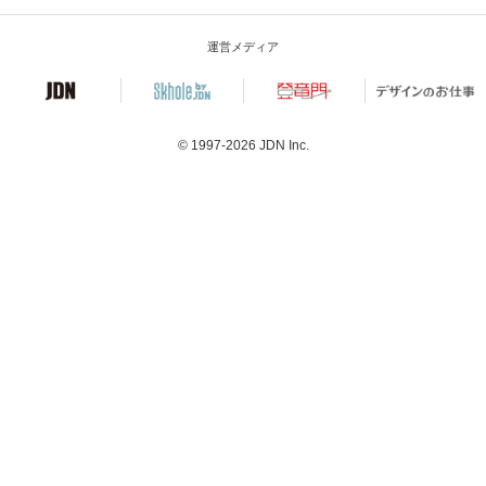
運営メディア
© 1997-2026
JDN Inc.