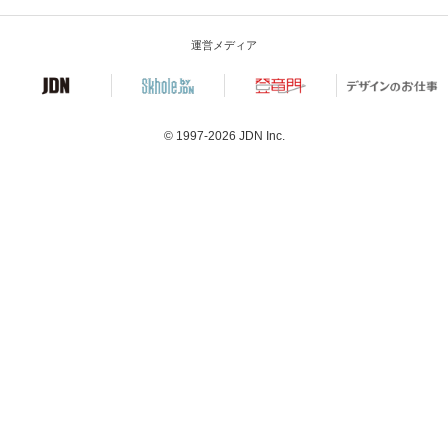
運営メディア
© 1997-2026
JDN Inc.