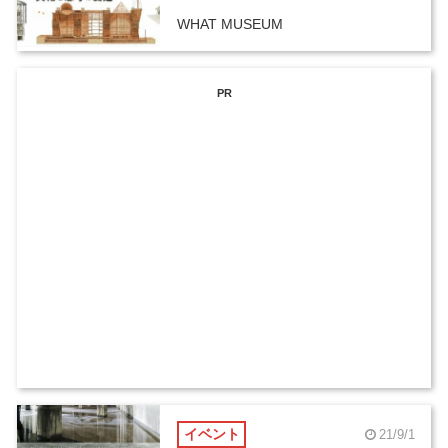
WHAT MUSEUM
PR
イベント
21/9/1