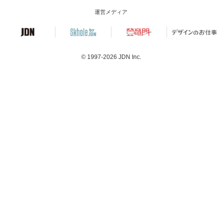
運営メディア
© 1997-2026
JDN Inc.