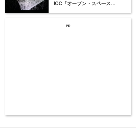
ICC「オープン・スペース
2015」
PR