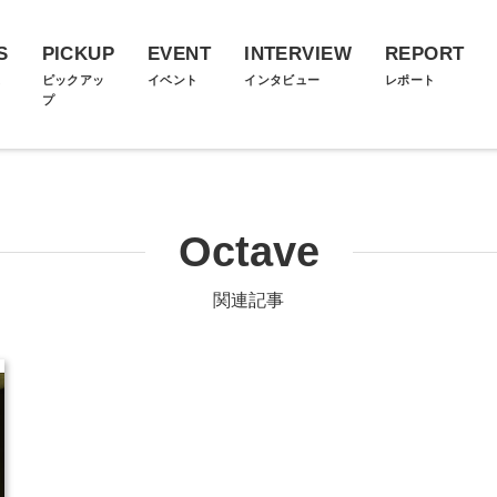
S
PICKUP
EVENT
INTERVIEW
REPORT
ス
ピックアッ
イベント
インタビュー
レポート
プ
Octave
関連記事