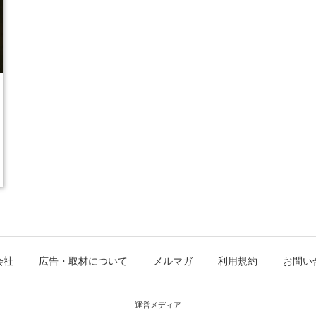
会社
広告・取材について
メルマガ
利用規約
お問い
運営メディア