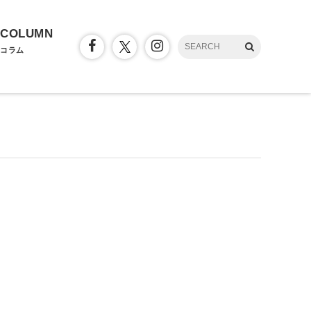
COLUMN
コラム