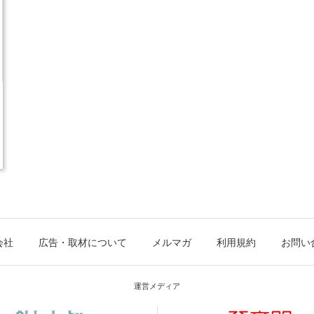
会社
広告・取材について
メルマガ
利用規約
お問い
運営メディア