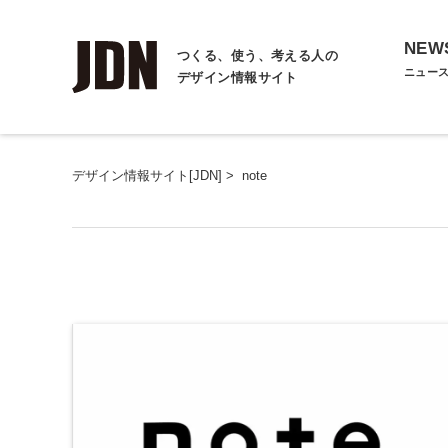
NEW
つくる、使う、考える人の
ニュー
デザイン情報サイト
デザイン情報サイト[JDN]
>
note