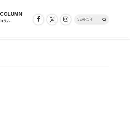
COLUMN
コラム