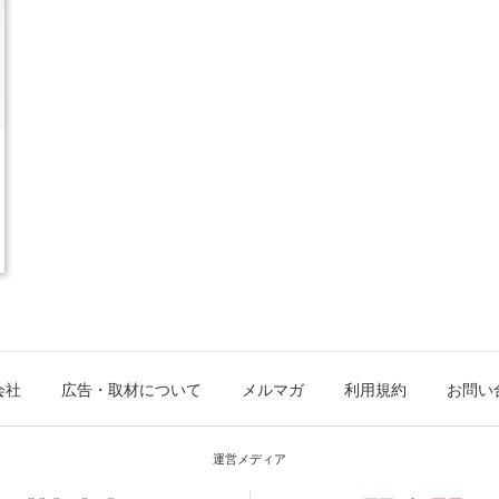
会社
広告・取材について
メルマガ
利用規約
お問い
運営メディア