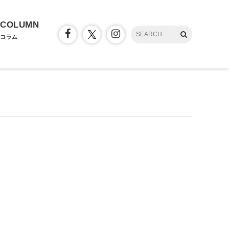
COLUMN
コラム