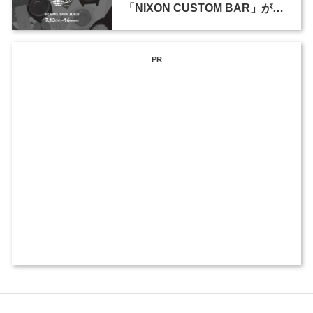
「NIXON CUSTOM BAR」が、
BEAMS 新宿にて7月13日から4
日間限定で開催
PR