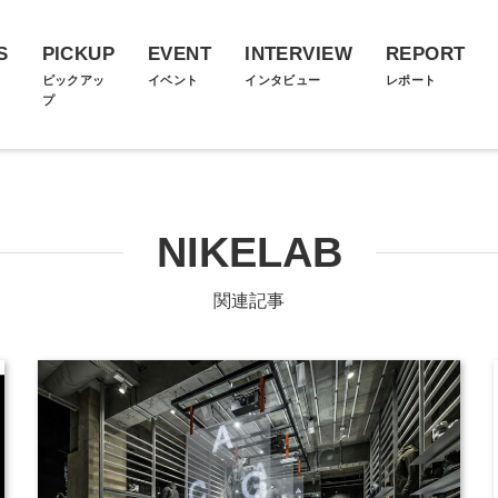
S
PICKUP
EVENT
INTERVIEW
REPORT
ス
ピックアッ
イベント
インタビュー
レポート
プ
NIKELAB
関連記事