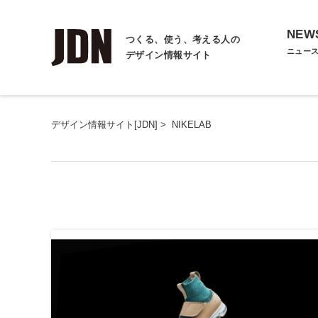
NEW
つくる、使う、考える人の
ニュー
デザイン情報サイト
デザイン情報サイト[JDN]
>
NIKELAB