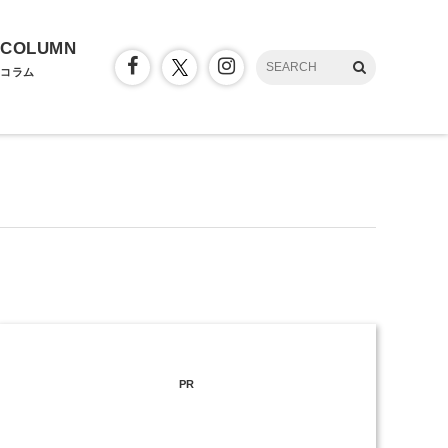
COLUMN
コラム
PR