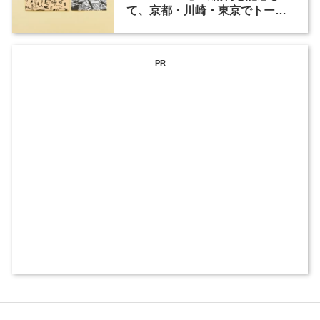
て、京都・川崎・東京でトーク
イベントを開催
PR