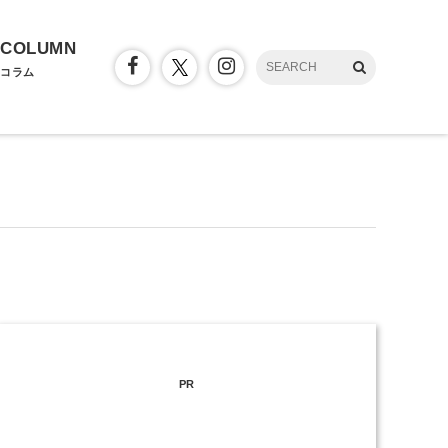
COLUMN
コラム
PR