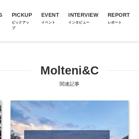
S
PICKUP
EVENT
INTERVIEW
REPORT
ス
ピックアッ
イベント
インタビュー
レポート
プ
Molteni&C
関連記事