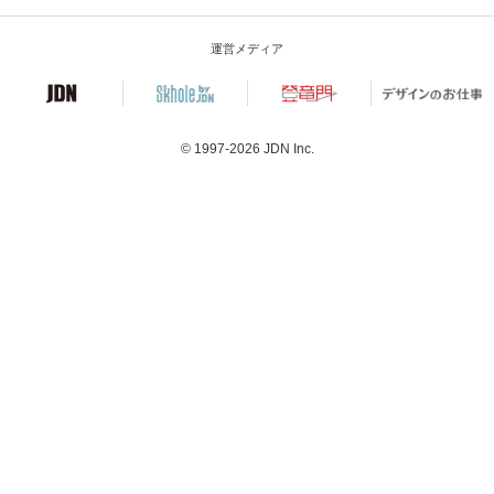
運営メディア
© 1997-2026
JDN Inc.